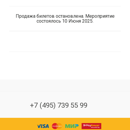
Продажа билетов остановлена. Мероприятие
состоялось 10 Июня 2025.
+7 (495) 739 55 99