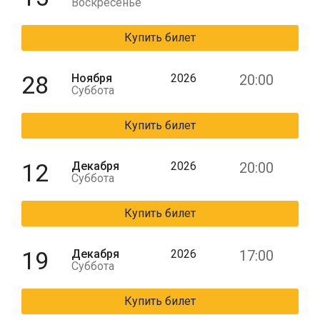
Воскресенье
Купить билет
28
Ноября
2026
20:00
Суббота
Купить билет
12
Декабря
2026
20:00
Суббота
Купить билет
19
Декабря
2026
17:00
Суббота
Купить билет