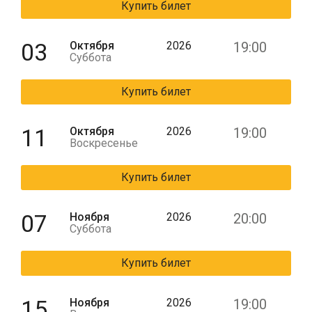
Купить билет
03
Октября
2026
19:00
Суббота
Купить билет
11
Октября
2026
19:00
Воскресенье
Купить билет
07
Ноября
2026
20:00
Суббота
Купить билет
15
Ноября
2026
19:00