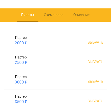
Билеты
Схема зала
Описание
Партер
ВЫБРАТЬ
2000 ₽
Партер
ВЫБРАТЬ
2500 ₽
Партер
ВЫБРАТЬ
3000 ₽
Партер
ВЫБРАТЬ
3500 ₽