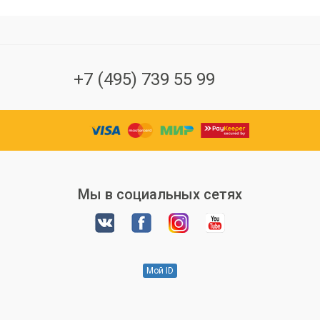
+7 (495) 739 55 99
Мы в социальных сетях
Мой ID