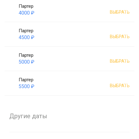
Партер
ВЫБРАТЬ
4000 ₽
Партер
ВЫБРАТЬ
4500 ₽
Партер
ВЫБРАТЬ
5000 ₽
Партер
ВЫБРАТЬ
5500 ₽
Другие даты