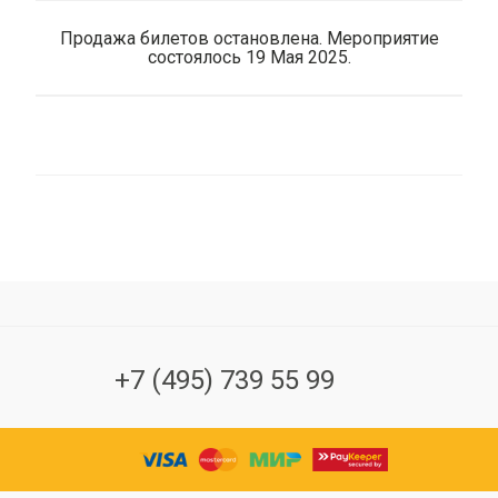
Продажа билетов остановлена. Мероприятие
состоялось 19 Мая 2025.
+7 (495) 739 55 99