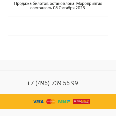
Продажа билетов остановлена. Мероприятие
состоялось 08 Октября 2025.
+7 (495) 739 55 99