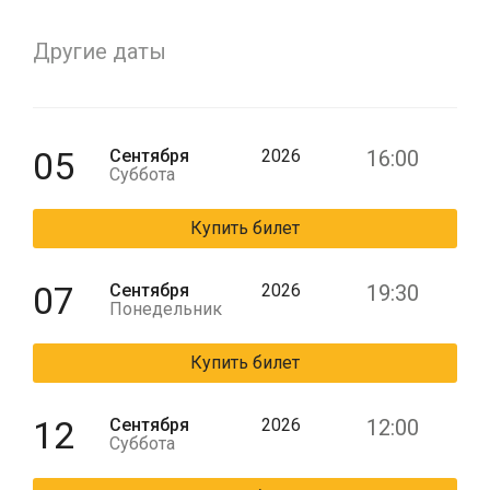
Другие даты
05
Сентября
2026
16:00
Суббота
Купить билет
07
Сентября
2026
19:30
Понедельник
Купить билет
12
Сентября
2026
12:00
Суббота