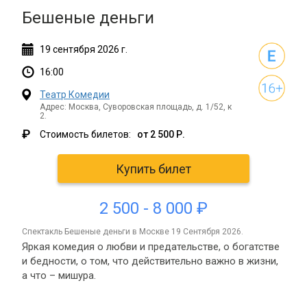
Бешеные деньги
19
сентября
2026 г.
16:00
Театр Комедии
Адрес: Москва, Суворовская площадь, д. 1/52, к
2.
₽
Стоимость билетов:
от 2 500 Р.
Купить билет
2 500 - 8 000 ₽
спектакль Бешеные деньги в Москве 19 Сентября 2026.
Яркая комедия о любви и предательстве, о богатстве
и бедности, о том, что действительно важно в жизни,
а что – мишура.