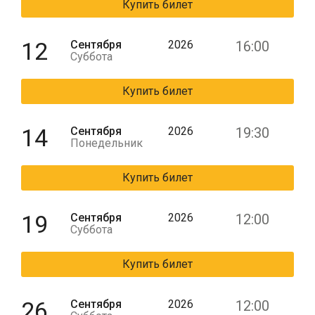
Купить билет
12
Сентября
2026
16:00
Суббота
Купить билет
14
Сентября
2026
19:30
Понедельник
Купить билет
19
Сентября
2026
12:00
Суббота
Купить билет
26
Сентября
2026
12:00