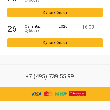
Суббота
Купить билет
26
Сентября
2026
16:00
Суббота
Купить билет
+7 (495) 739 55 99