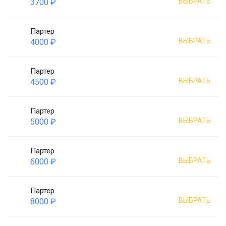
ВЫБРАТЬ
3700 ₽
Партер
ВЫБРАТЬ
4000 ₽
Партер
ВЫБРАТЬ
4500 ₽
Партер
ВЫБРАТЬ
5000 ₽
Партер
ВЫБРАТЬ
6000 ₽
Партер
ВЫБРАТЬ
8000 ₽