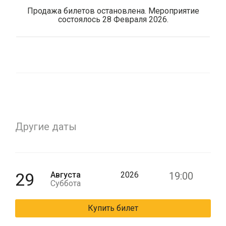
Продажа билетов остановлена. Мероприятие
состоялось 28 Февраля 2026.
Другие даты
29
Августа
2026
19:00
Суббота
Купить билет