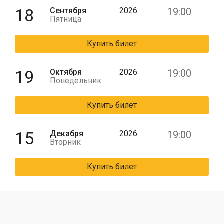
18
Сентября
2026
19:00
Пятница
Купить билет
19
Октября
2026
19:00
Понедельник
Купить билет
15
Декабря
2026
19:00
Вторник
Купить билет