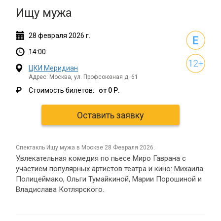
Ищу мужа
28
февраля
2026 г.
14:00
ЦКИ Меридиан
Адрес: Москва, ул. Профсоюзная д. 61
₽
Стоимость билетов:
от 0 Р.
Оставить заявку
спектакль Ищу мужа в Москве 28 Февраля 2026.
Увлекательная комедия по пьесе Миро Гаврана с
участием популярных артистов театра и кино: Михаила
Полицеймако, Ольги Тумайкиной, Марии Порошиной и
Владислава Котлярского.