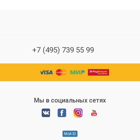
+7 (495) 739 55 99
Мы в социальных сетях
Мой ID