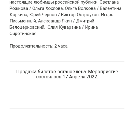
настоящие любимцы российской публики: Светлана
Рожкова / Ольга Хохлова, Ольга Волкова / Валентина
Коркина, Юрий Чернов / Виктор Остроухов, Игорь
Письменный, Александр Якин / Дмитрий
Белоцерковский, Юлия Куварзина / Ирина
Сиротинская.
Продолжительность: 2 часа
Продажа билетов остановлена. Мероприятие
состоялось 17 Апреля 2022.