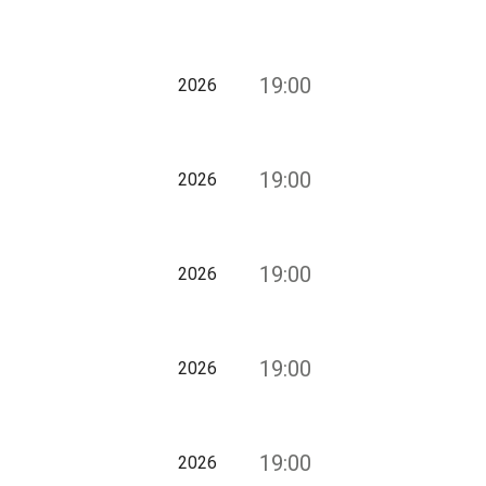
19:00
2026
19:00
2026
19:00
2026
19:00
2026
19:00
2026