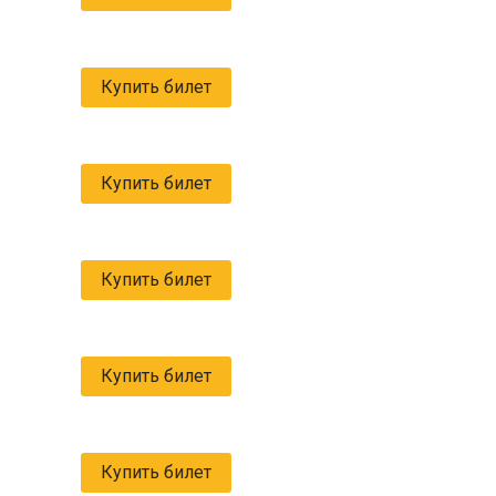
Купить билет
Купить билет
Купить билет
Купить билет
Купить билет