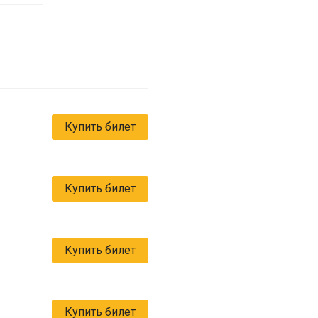
Купить билет
Купить билет
Купить билет
Купить билет