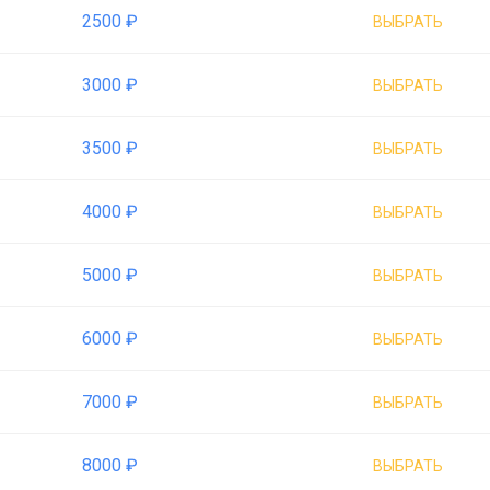
2500 ₽
ВЫБРАТЬ
3000 ₽
ВЫБРАТЬ
3500 ₽
ВЫБРАТЬ
4000 ₽
ВЫБРАТЬ
5000 ₽
ВЫБРАТЬ
6000 ₽
ВЫБРАТЬ
7000 ₽
ВЫБРАТЬ
8000 ₽
ВЫБРАТЬ