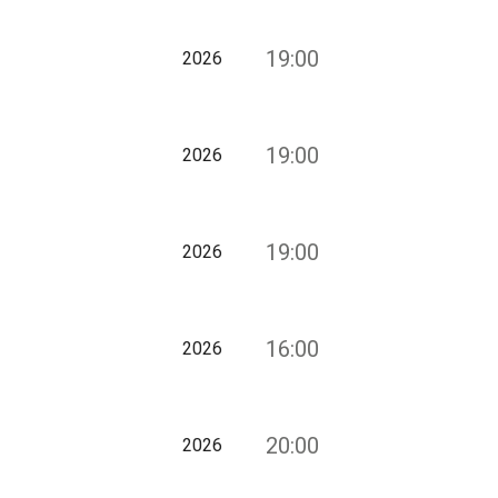
19:00
2026
19:00
2026
19:00
2026
16:00
2026
20:00
2026