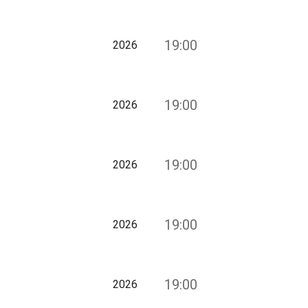
19:00
2026
19:00
2026
19:00
2026
19:00
2026
19:00
2026