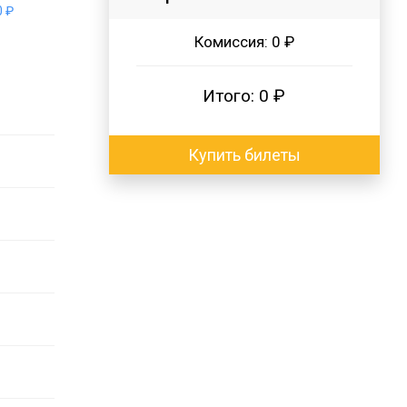
 ₽
Комиссия:
0 ₽
Итого:
0 ₽
Купить билеты