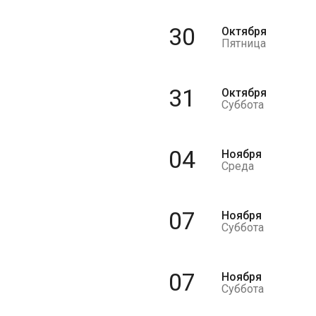
30
Октября
Пятница
31
Октября
Суббота
04
Ноября
Среда
07
Ноября
Суббота
07
Ноября
Суббота