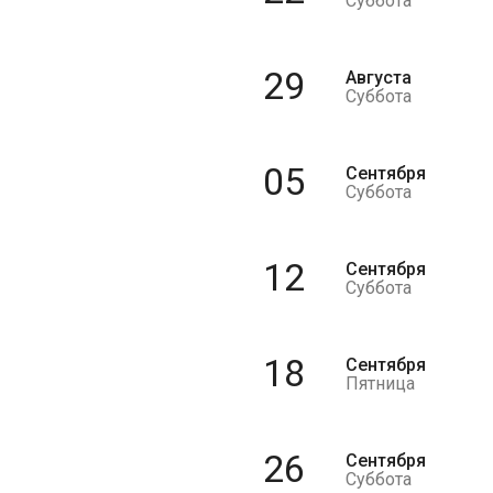
Суббота
29
Августа
Суббота
05
Сентября
Суббота
12
Сентября
Суббота
18
Сентября
Пятница
26
Сентября
Суббота