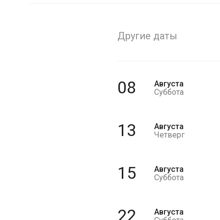
Другие даты
08
Августа
Суббота
13
Августа
Четверг
15
Августа
Суббота
22
Августа