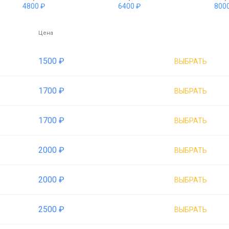
4800 ₽
6400 ₽
8000
Цена
1500 ₽
ВЫБРАТЬ
1700 ₽
ВЫБРАТЬ
1700 ₽
ВЫБРАТЬ
2000 ₽
ВЫБРАТЬ
2000 ₽
ВЫБРАТЬ
2500 ₽
ВЫБРАТЬ