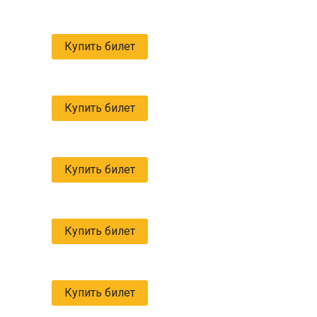
Купить билет
Купить билет
Купить билет
Купить билет
Купить билет