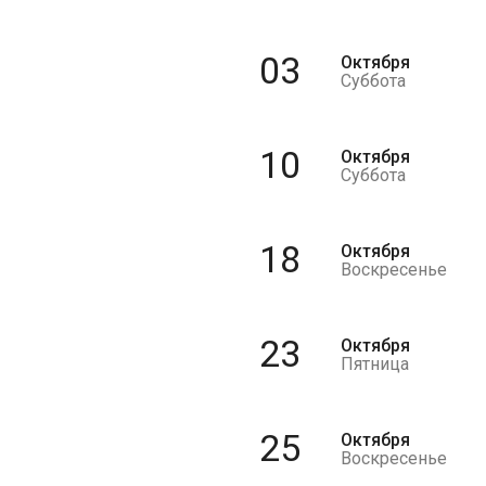
03
Октября
Суббота
10
Октября
Суббота
18
Октября
Воскресенье
23
Октября
Пятница
25
Октября
Воскресенье