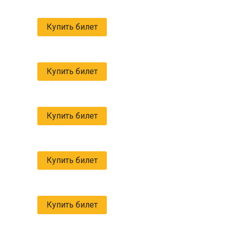
Купить билет
Купить билет
Купить билет
Купить билет
Купить билет