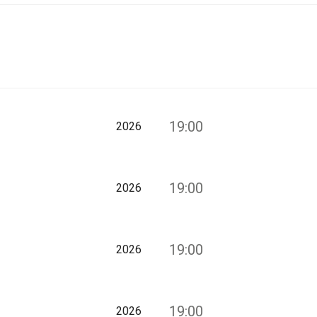
19:00
2026
19:00
2026
19:00
2026
19:00
2026