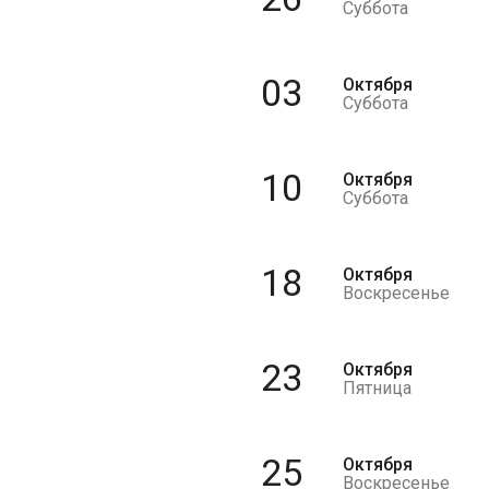
Суббота
03
Октября
Суббота
10
Октября
Суббота
18
Октября
Воскресенье
23
Октября
Пятница
25
Октября
Воскресенье