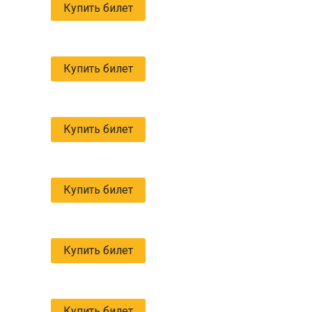
Купить билет
Купить билет
Купить билет
Купить билет
Купить билет
Купить билет