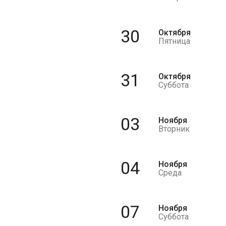
30
Октября
Пятница
31
Октября
Суббота
03
Ноября
Вторник
04
Ноября
Среда
07
Ноября
Суббота