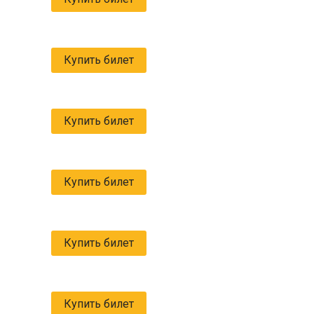
Купить билет
Купить билет
Купить билет
Купить билет
Купить билет