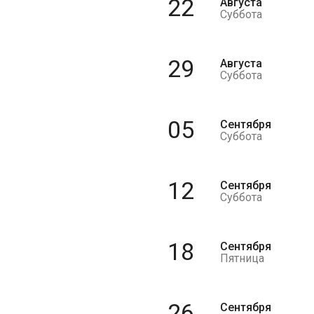
22
Августа
Суббота
29
Августа
Суббота
05
Сентября
Суббота
12
Сентября
Суббота
18
Сентября
Пятница
26
Сентября