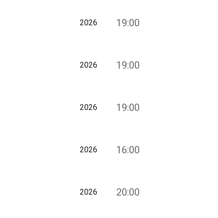
19:00
2026
19:00
2026
19:00
2026
16:00
2026
20:00
2026