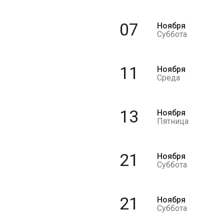
07
Ноября
Суббота
11
Ноября
Среда
13
Ноября
Пятница
21
Ноября
Суббота
21
Ноября
Суббота