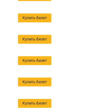
Купить билет
Купить билет
Купить билет
Купить билет
Купить билет