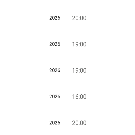
20:00
2026
19:00
2026
19:00
2026
16:00
2026
20:00
2026