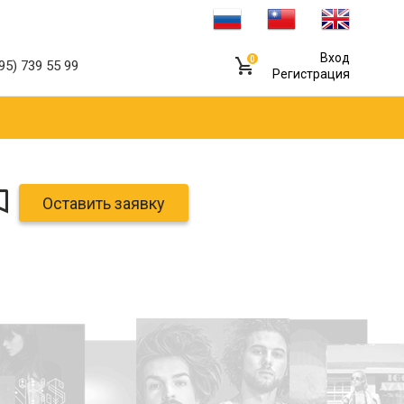
Вход
0
95) 739 55 99
Регистрация
Оставить заявку