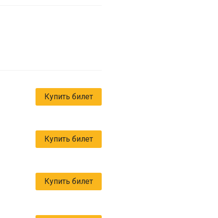
Купить билет
Купить билет
Купить билет