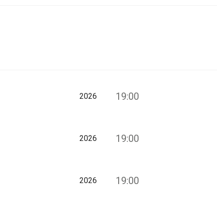
19:00
2026
19:00
2026
19:00
2026