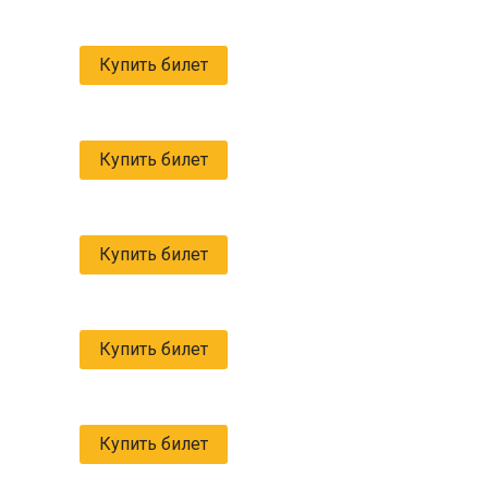
Купить билет
Купить билет
Купить билет
Купить билет
Купить билет