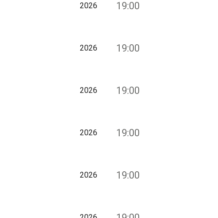
19:00
2026
19:00
2026
19:00
2026
19:00
2026
19:00
2026
19:00
2026