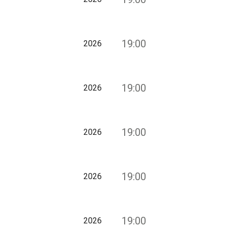
19:00
2026
19:00
2026
19:00
2026
19:00
2026
19:00
2026