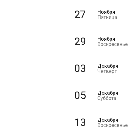
27
Ноября
Пятница
29
Ноября
Воскресенье
03
Декабря
Четверг
05
Декабря
Суббота
13
Декабря
Воскресенье