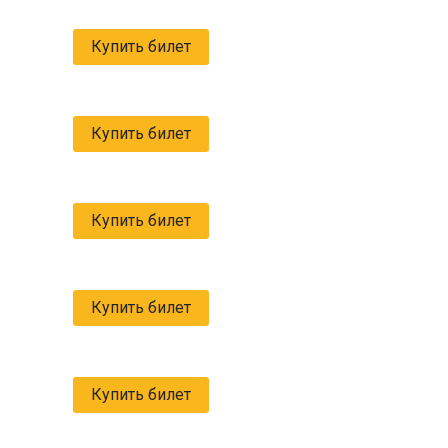
Купить билет
Купить билет
Купить билет
Купить билет
Купить билет