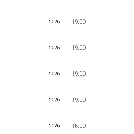
19:00
2026
19:00
2026
19:00
2026
19:00
2026
16:00
2026