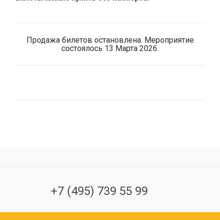
Продажа билетов остановлена. Мероприятие
состоялось 13 Марта 2026.
+7 (495) 739 55 99