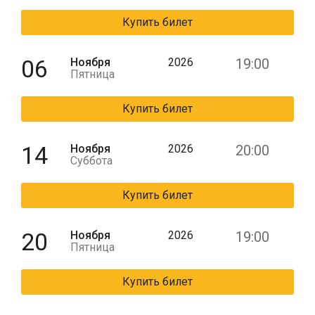
Купить билет
06
Ноября
2026
19:00
Пятница
Купить билет
14
Ноября
2026
20:00
Суббота
Купить билет
20
Ноября
2026
19:00
Пятница
Купить билет