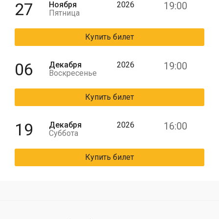
27
Ноября
2026
19:00
Пятница
Купить билет
06
Декабря
2026
19:00
Воскресенье
Купить билет
19
Декабря
2026
16:00
Суббота
Купить билет