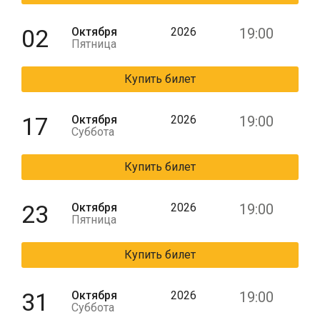
02
Октября
2026
19:00
Пятница
Купить билет
17
Октября
2026
19:00
Суббота
Купить билет
23
Октября
2026
19:00
Пятница
Купить билет
31
Октября
2026
19:00
Суббота