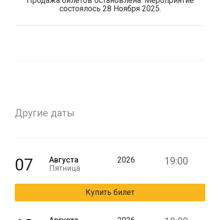
Продажа билетов остановлена. Мероприятие
состоялось 28 Ноября 2025.
Другие даты
07
Августа
2026
19:00
Пятница
Купить билет