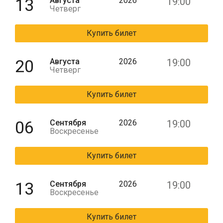
13
Августа
2026
19:00
Четверг
Купить билет
20
Августа
2026
19:00
Четверг
Купить билет
06
Сентября
2026
19:00
Воскресенье
Купить билет
13
Сентября
2026
19:00
Воскресенье
Купить билет