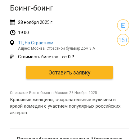
Боинг-боинг
28
ноября
2025 г.
19:00
ТЦ На Страстном
Адрес: Москва, Страстной бульвар дом 8 А
₽
Стоимость билетов:
от 0 Р.
Оставить заявку
спектакль Боинг-боинг в Москве 28 Ноября 2025.
Красивые женщины, очаровательные мужчины в
яркой комедии с участием популярных российских
актеров.