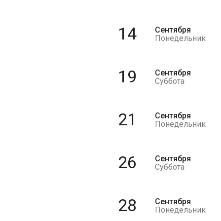
14
Сентября
Понедельник
19
Сентября
Суббота
21
Сентября
Понедельник
26
Сентября
Суббота
28
Сентября
Понедельник