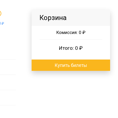
Корзина
 ₽
Комиссия:
0 ₽
Итого:
0 ₽
Купить билеты