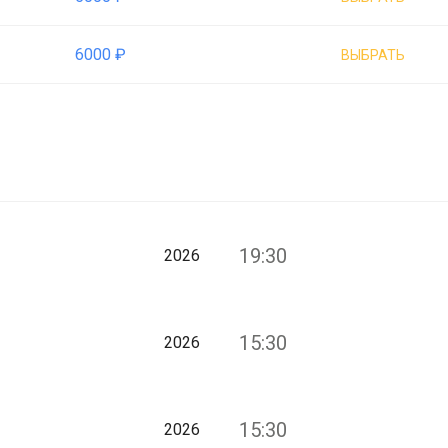
6000 ₽
ВЫБРАТЬ
19:30
2026
15:30
2026
15:30
2026