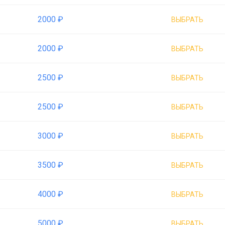
2000 ₽
ВЫБРАТЬ
2000 ₽
ВЫБРАТЬ
2500 ₽
ВЫБРАТЬ
2500 ₽
ВЫБРАТЬ
3000 ₽
ВЫБРАТЬ
3500 ₽
ВЫБРАТЬ
4000 ₽
ВЫБРАТЬ
5000 ₽
ВЫБРАТЬ