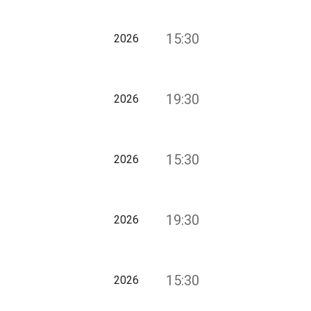
15:30
2026
19:30
2026
15:30
2026
19:30
2026
15:30
2026