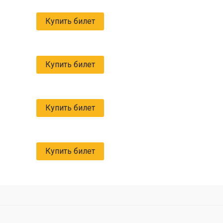
Купить билет
Купить билет
Купить билет
Купить билет