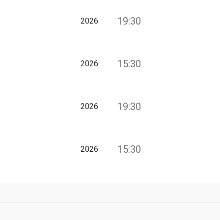
19:30
2026
15:30
2026
19:30
2026
15:30
2026