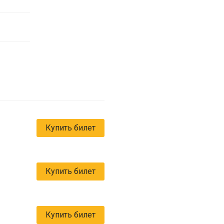
Купить билет
Купить билет
Купить билет