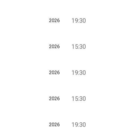
19:30
2026
15:30
2026
19:30
2026
15:30
2026
19:30
2026