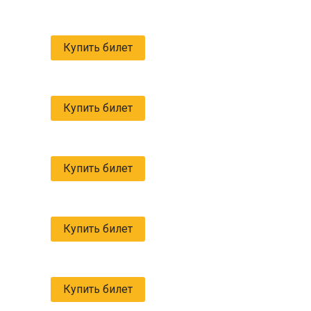
Купить билет
Купить билет
Купить билет
Купить билет
Купить билет