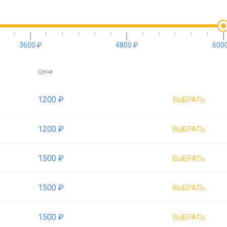
3600 ₽
4800 ₽
6000
Цена
1200 ₽
ВЫБРАТЬ
1200 ₽
ВЫБРАТЬ
1500 ₽
ВЫБРАТЬ
1500 ₽
ВЫБРАТЬ
1500 ₽
ВЫБРАТЬ