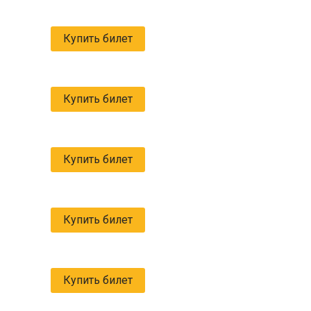
Купить билет
Купить билет
Купить билет
Купить билет
Купить билет