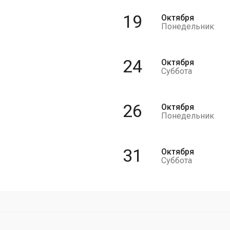
19
Октября
Понедельник
24
Октября
Суббота
26
Октября
Понедельник
31
Октября
Суббота