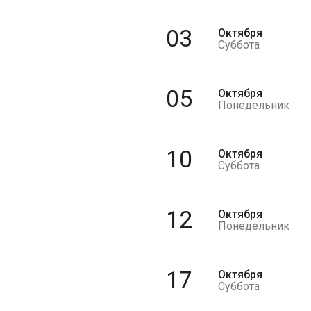
03
Октября
Суббота
05
Октября
Понедельник
10
Октября
Суббота
12
Октября
Понедельник
17
Октября
Суббота