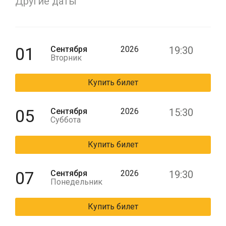
Другие даты
01
Сентября
2026
19:30
Вторник
Купить билет
05
Сентября
2026
15:30
Суббота
Купить билет
07
Сентября
2026
19:30
Понедельник
Купить билет