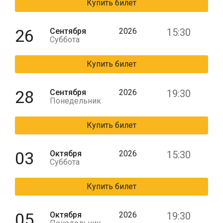
Купить билет
26
Сентября
2026
15:30
Суббота
Купить билет
28
Сентября
2026
19:30
Понедельник
Купить билет
03
Октября
2026
15:30
Суббота
Купить билет
05
Октября
2026
19:30