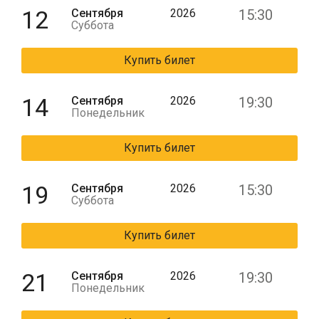
12
Сентября
2026
15:30
Суббота
Купить билет
14
Сентября
2026
19:30
Понедельник
Купить билет
19
Сентября
2026
15:30
Суббота
Купить билет
21
Сентября
2026
19:30
Понедельник