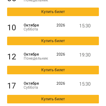
Понедельник
Купить билет
10
Октября
2026
15:30
Суббота
Купить билет
12
Октября
2026
19:30
Понедельник
Купить билет
17
Октября
2026
15:30
Суббота
Купить билет