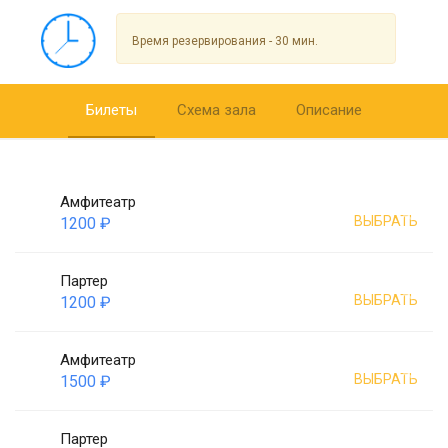
Время резервирования - 30 мин.
Билеты
Схема зала
Описание
Амфитеатр
ВЫБРАТЬ
1200 ₽
Партер
ВЫБРАТЬ
1200 ₽
Амфитеатр
ВЫБРАТЬ
1500 ₽
Партер