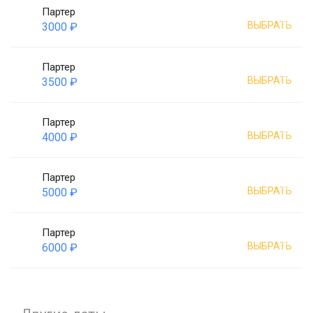
Партер
ВЫБРАТЬ
3000 ₽
Партер
ВЫБРАТЬ
3500 ₽
Партер
ВЫБРАТЬ
4000 ₽
Партер
ВЫБРАТЬ
5000 ₽
Партер
ВЫБРАТЬ
6000 ₽