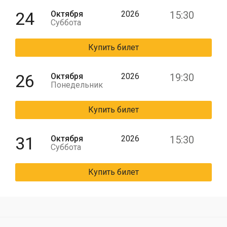
24
Октября
2026
15:30
Суббота
Купить билет
26
Октября
2026
19:30
Понедельник
Купить билет
31
Октября
2026
15:30
Суббота
Купить билет