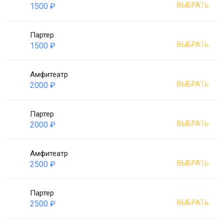
ВЫБРАТЬ
1500 ₽
Партер.
ВЫБРАТЬ
1500 ₽
Амфитеатр
ВЫБРАТЬ
2000 ₽
Партер
ВЫБРАТЬ
2000 ₽
Амфитеатр
ВЫБРАТЬ
2500 ₽
Партер
ВЫБРАТЬ
2500 ₽