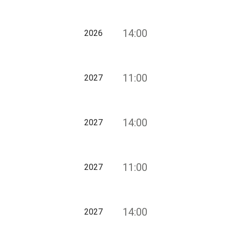
14:00
2026
11:00
2027
14:00
2027
11:00
2027
14:00
2027