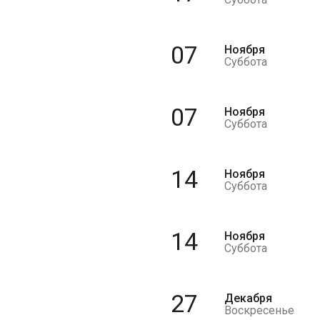
07
Ноября
Суббота
07
Ноября
Суббота
14
Ноября
Суббота
14
Ноября
Суббота
27
Декабря
Воскресенье