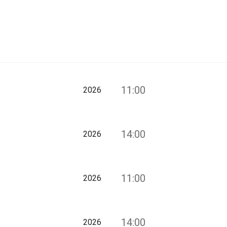
11:00
2026
14:00
2026
11:00
2026
14:00
2026