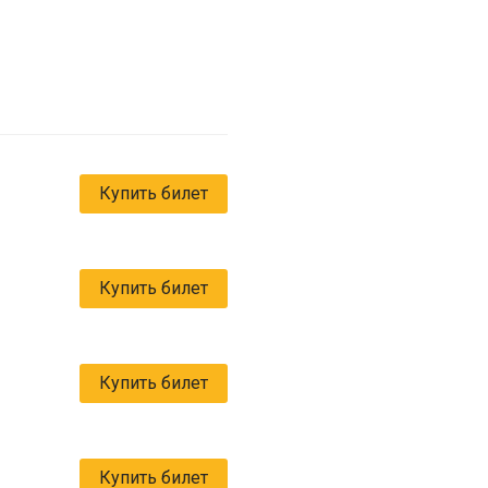
Купить билет
Купить билет
Купить билет
Купить билет