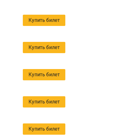
Купить билет
Купить билет
Купить билет
Купить билет
Купить билет