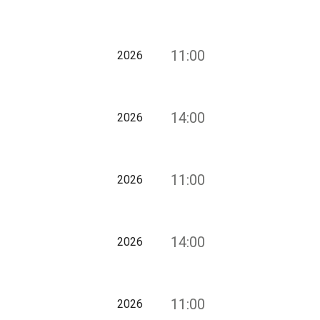
11:00
2026
14:00
2026
11:00
2026
14:00
2026
11:00
2026