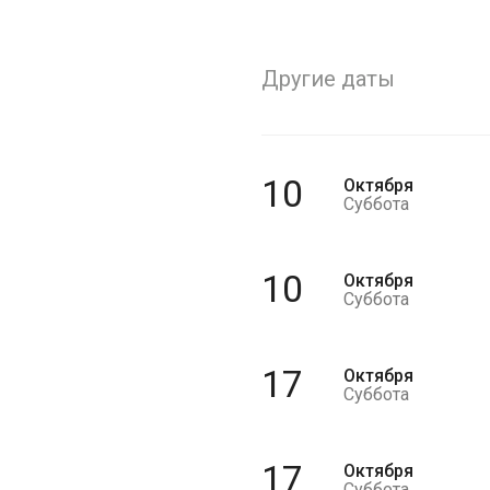
Другие даты
10
Октября
Суббота
10
Октября
Суббота
17
Октября
Суббота
17
Октября
Суббота