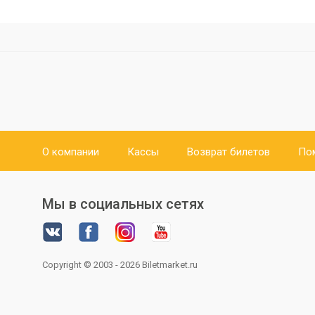
О компании
Кассы
Возврат билетов
По
Мы в социальных сетях
Copyright © 2003 - 2026
Biletmarket.ru