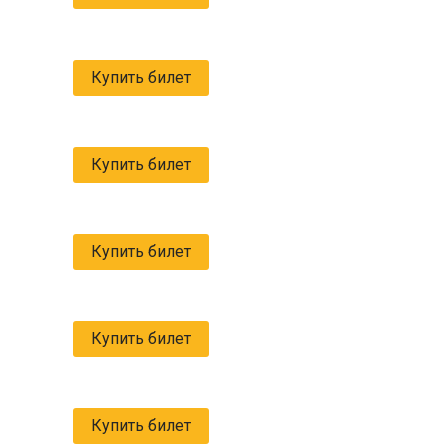
Купить билет
Купить билет
Купить билет
Купить билет
Купить билет