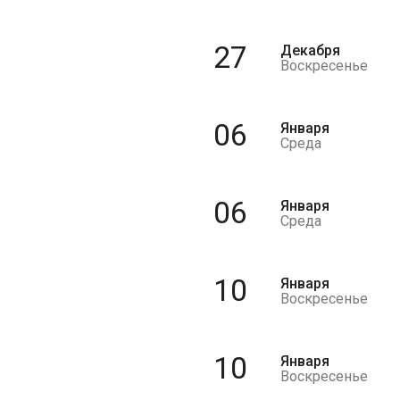
27
Декабря
Воскресенье
06
Января
Среда
06
Января
Среда
10
Января
Воскресенье
10
Января
Воскресенье