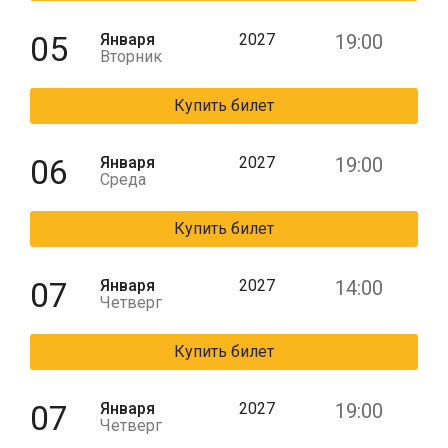
05
Января
2027
19:00
Вторник
Купить билет
06
Января
2027
19:00
Среда
Купить билет
07
Января
2027
14:00
Четверг
Купить билет
07
Января
2027
19:00
Четверг