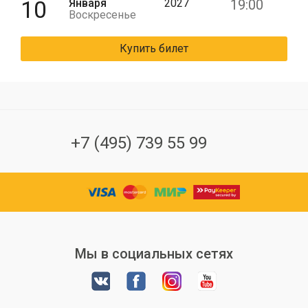
10
Января
2027
19:00
Воскресенье
Купить билет
+7 (495) 739 55 99
Мы в социальных сетях