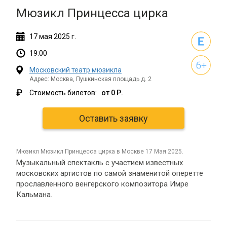
Мюзикл Принцесса цирка
17
мая
2025 г.
19:00
Московский театр мюзикла
Адрес: Москва, Пушкинская площадь д. 2
₽
Стоимость билетов:
от 0 Р.
Оставить заявку
мюзикл Мюзикл Принцесса цирка в Москве 17 Мая 2025.
Музыкальный спектакль с участием известных
московских артистов по самой знаменитой оперетте
прославленного венгерского композитора Имре
Кальмана.