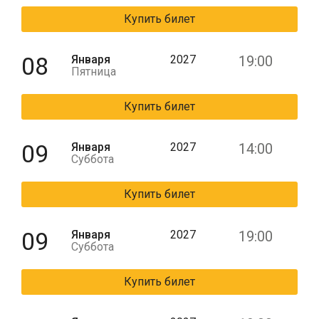
Купить билет
08
Января
2027
19:00
Пятница
Купить билет
09
Января
2027
14:00
Суббота
Купить билет
09
Января
2027
19:00
Суббота
Купить билет