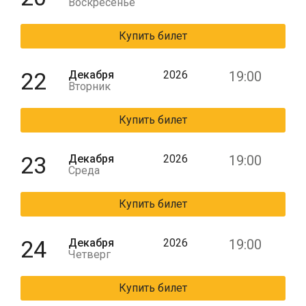
Воскресенье
Купить билет
22
Декабря
2026
19:00
Вторник
Купить билет
23
Декабря
2026
19:00
Среда
Купить билет
24
Декабря
2026
19:00
Четверг
Купить билет