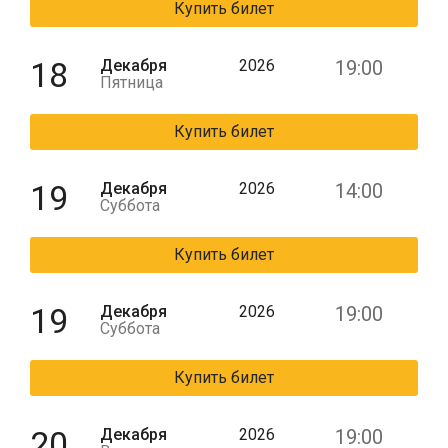
Купить билет
18
Декабря
2026
19:00
Пятница
Купить билет
19
Декабря
2026
14:00
Суббота
Купить билет
19
Декабря
2026
19:00
Суббота
Купить билет
20
Декабря
2026
19:00