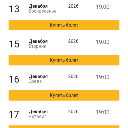
13
Декабря
2026
19:00
Воскресенье
Купить билет
15
Декабря
2026
19:00
Вторник
Купить билет
16
Декабря
2026
19:00
Среда
Купить билет
17
Декабря
2026
19:00
Четверг