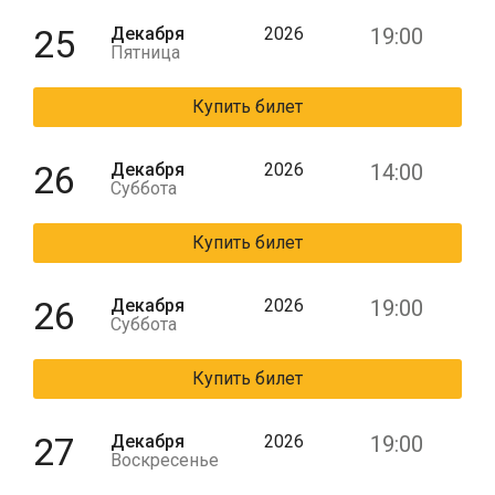
25
Декабря
2026
19:00
Пятница
Купить билет
26
Декабря
2026
14:00
Суббота
Купить билет
26
Декабря
2026
19:00
Суббота
Купить билет
27
Декабря
2026
19:00
Воскресенье