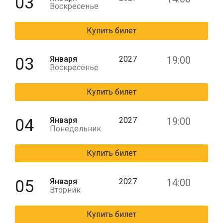
03
Воскресенье
Купить билет
03
Января
2027
19:00
Воскресенье
Купить билет
04
Января
2027
19:00
Понедельник
Купить билет
05
Января
2027
14:00
Вторник
Купить билет