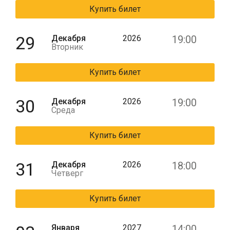
Купить билет
29
Декабря
2026
19:00
Вторник
Купить билет
30
Декабря
2026
19:00
Среда
Купить билет
31
Декабря
2026
18:00
Четверг
Купить билет
Января
2027
14:00