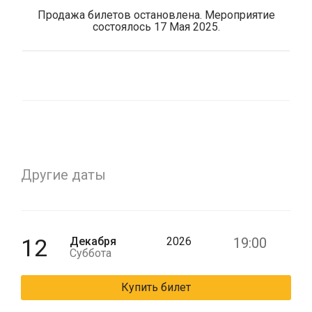
Продажа билетов остановлена. Мероприятие
состоялось 17 Мая 2025.
Другие даты
12
Декабря
2026
19:00
Суббота
Купить билет