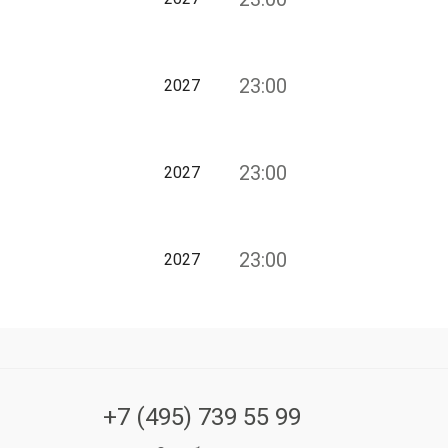
23:00
2027
23:00
2027
23:00
2027
+7 (495) 739 55 99