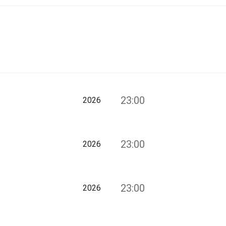
23:00
2026
23:00
2026
23:00
2026