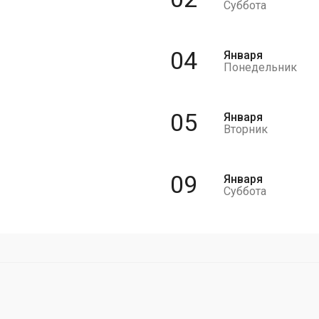
Суббота
04
Января
Понедельник
05
Января
Вторник
09
Января
Суббота