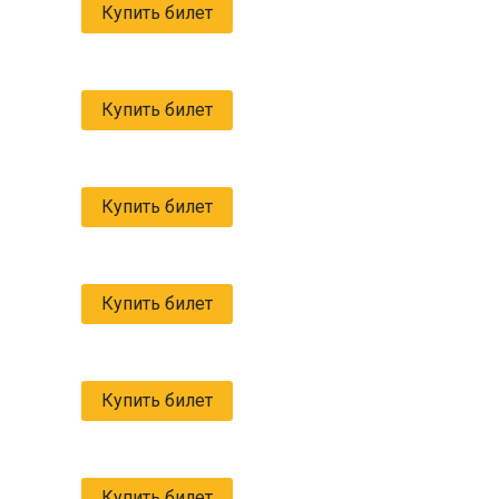
Купить билет
Купить билет
Купить билет
Купить билет
Купить билет
Купить билет