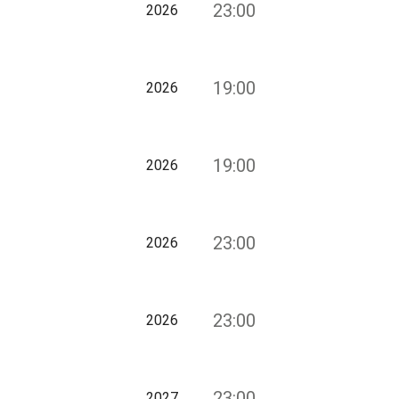
23:00
2026
19:00
2026
19:00
2026
23:00
2026
23:00
2026
23:00
2027