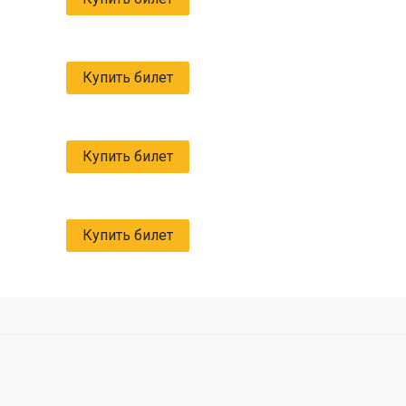
Купить билет
Купить билет
Купить билет