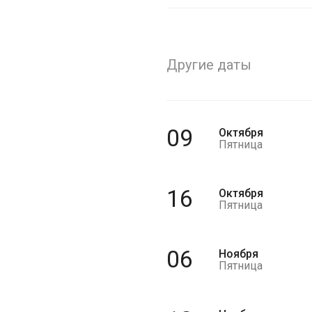
Другие даты
09
Октября
Пятница
16
Октября
Пятница
06
Ноября
Пятница