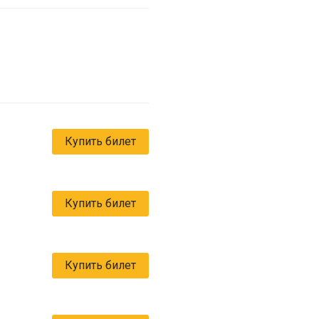
Купить билет
Купить билет
Купить билет