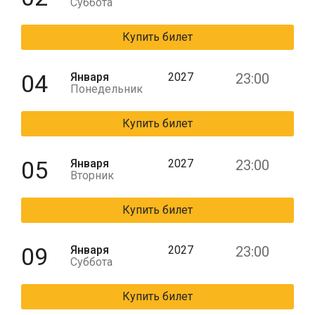
Суббота
Купить билет
04
Января
2027
23:00
Понедельник
Купить билет
05
Января
2027
23:00
Вторник
Купить билет
09
Января
2027
23:00
Суббота
Купить билет