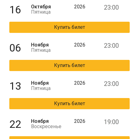
16
Октября
2026
23:00
Пятница
Купить билет
06
Ноября
2026
23:00
Пятница
Купить билет
13
Ноября
2026
23:00
Пятница
Купить билет
22
Ноября
2026
19:00
Воскресенье