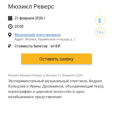
Мюзикл Реверс
21
февраля
2026 г.
23:00
Московский театр мюзикла
Адрес: Москва, Пушкинская площадь д. 2
₽
Стоимость билетов:
от 0 Р.
Оставить заявку
мюзикл Мюзикл Реверс в Москве 21 Февраля 2026.
Экспериментальный музыкальный спектакль Андрея
Кольцова и Ирины Дрожжиной, объединяющий театр,
хореографию и цирковое искусство в одно
незабываемое представление.