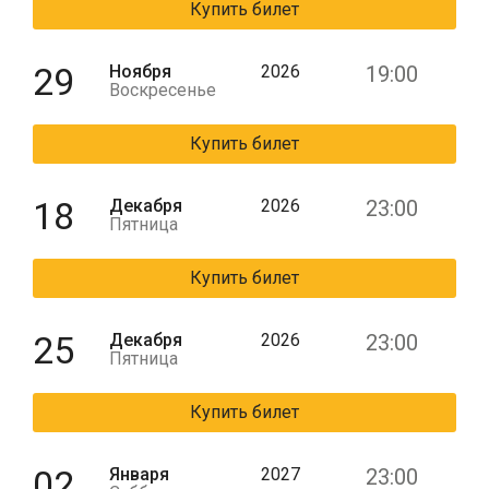
Купить билет
29
Ноября
2026
19:00
Воскресенье
Купить билет
18
Декабря
2026
23:00
Пятница
Купить билет
25
Декабря
2026
23:00
Пятница
Купить билет
02
Января
2027
23:00