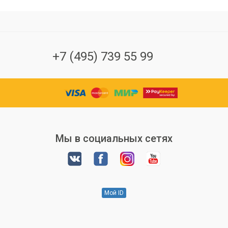
+7 (495) 739 55 99
Мы в социальных сетях
Мой ID