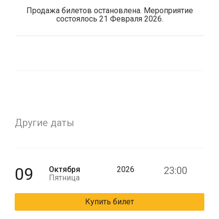
Продажа билетов остановлена. Мероприятие
состоялось 21 Февраля 2026.
Другие даты
09
Октября
2026
23:00
Пятница
Купить билет